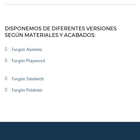
DISPONEMOS DE DIFERENTES VERSIONES
SEGÚN MATERIALES Y ACABADOS:
Furgón Aluminio
Furgón Playwood
Furgón Sándwich
Furgón Poliéster