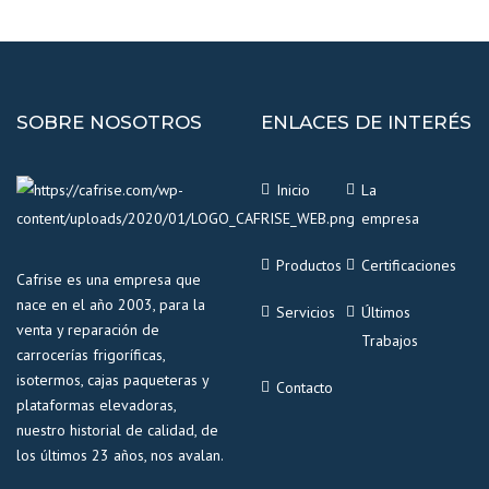
SOBRE NOSOTROS
ENLACES DE INTERÉS
Inicio
La
empresa
Productos
Certificaciones
Cafrise es una empresa que
nace en el año 2003, para la
Servicios
Últimos
venta y reparación de
Trabajos
carrocerías frigoríficas,
isotermos, cajas paqueteras y
Contacto
plataformas elevadoras,
nuestro historial de calidad, de
los últimos 23 años, nos avalan.