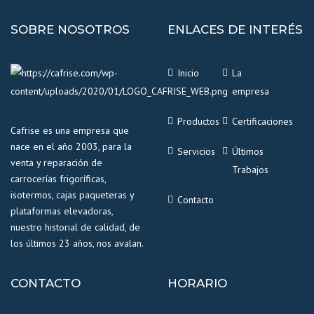
SOBRE NOSOTROS
ENLACES DE INTERÉS
Inicio
La
empresa
Productos
Certificaciones
Cafrise es una empresa que
nace en el año 2003, para la
Servicios
Últimos
venta y reparación de
Trabajos
carrocerías frigoríficas,
isotermos, cajas paqueteras y
Contacto
plataformas elevadoras,
nuestro historial de calidad, de
los últimos 23 años, nos avalan.
CONTACTO
HORARIO