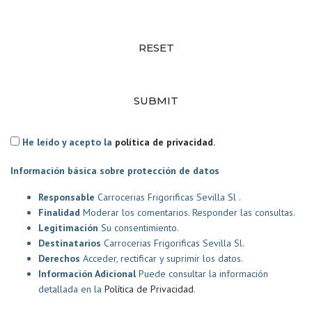
RESET
SUBMIT
He leído y acepto la
política de privacidad
.
Información básica sobre protección de datos
Responsable
Carrocerias Frigorificas Sevilla Sl .
Finalidad
Moderar los comentarios. Responder las consultas.
Legitimación
Su consentimiento.
Destinatarios
Carrocerias Frigorificas Sevilla Sl.
Derechos
Acceder, rectificar y suprimir los datos.
Información Adicional
Puede consultar la información
detallada en la
Política de Privacidad
.