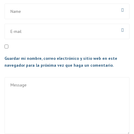
Guardar mi nombre, correo electrónico y sitio web en este
navegador para la próxima vez que haga un comentario.