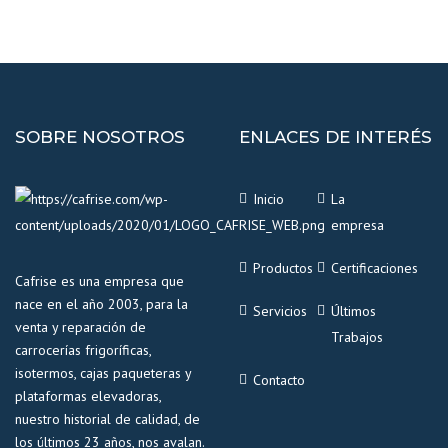
SOBRE NOSOTROS
ENLACES DE INTERÉS
Inicio
La
empresa
Productos
Certificaciones
Cafrise es una empresa que
nace en el año 2003, para la
Servicios
Últimos
venta y reparación de
Trabajos
carrocerías frigoríficas,
isotermos, cajas paqueteras y
Contacto
plataformas elevadoras,
nuestro historial de calidad, de
los últimos 23 años, nos avalan.