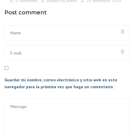
0 comments
posted by
admin
28 diciembre 2019
Post comment
Guardar mi nombre, correo electrónico y sitio web en este
navegador para la próxima vez que haga un comentario.