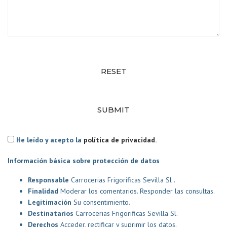
RESET
SUBMIT
He leído y acepto la
política de privacidad
.
Información básica sobre protección de datos
Responsable
Carrocerias Frigorificas Sevilla Sl .
Finalidad
Moderar los comentarios. Responder las consultas.
Legitimación
Su consentimiento.
Destinatarios
Carrocerias Frigorificas Sevilla Sl.
Derechos
Acceder, rectificar y suprimir los datos.