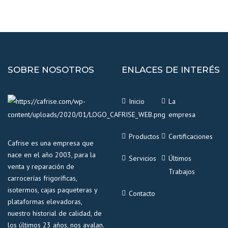
SOBRE NOSOTROS
ENLACES DE INTERÉS
Inicio
La
empresa
Productos
Certificaciones
Cafrise es una empresa que
nace en el año 2003, para la
Servicios
Últimos
venta y reparación de
Trabajos
carrocerías frigoríficas,
isotermos, cajas paqueteras y
Contacto
plataformas elevadoras,
nuestro historial de calidad, de
los últimos 23 años, nos avalan.