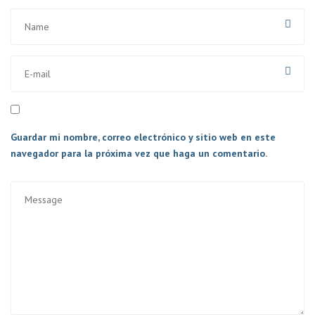
Guardar mi nombre, correo electrónico y sitio web en este
navegador para la próxima vez que haga un comentario.