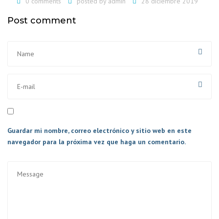
0 comments
posted by
admin
28 diciembre 2019
Post comment
Guardar mi nombre, correo electrónico y sitio web en este
navegador para la próxima vez que haga un comentario.