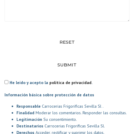
RESET
SUBMIT
He leído y acepto la
política de privacidad
.
Información básica sobre protección de datos
Responsable
Carrocerias Frigorificas Sevilla Sl .
Finalidad
Moderar los comentarios. Responder las consultas.
Legitimación
Su consentimiento.
Destinatarios
Carrocerias Frigorificas Sevilla Sl.
Derechos
Acceder, rectificar y suprimir los datos.