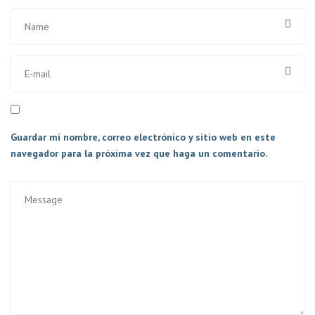
Guardar mi nombre, correo electrónico y sitio web en este
navegador para la próxima vez que haga un comentario.