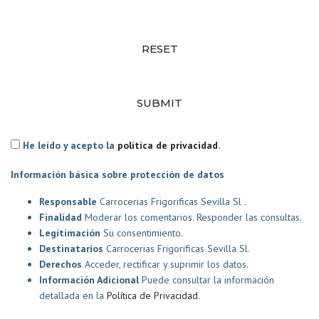
RESET
SUBMIT
He leído y acepto la
política de privacidad
.
Información básica sobre protección de datos
Responsable
Carrocerias Frigorificas Sevilla Sl .
Finalidad
Moderar los comentarios. Responder las consultas.
Legitimación
Su consentimiento.
Destinatarios
Carrocerias Frigorificas Sevilla Sl.
Derechos
Acceder, rectificar y suprimir los datos.
Información Adicional
Puede consultar la información
detallada en la
Política de Privacidad
.