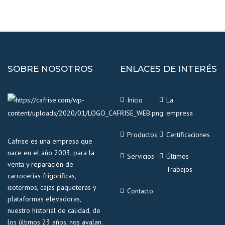
SOBRE NOSOTROS
ENLACES DE INTERÉS
Inicio
La
empresa
Productos
Certificaciones
Cafrise es una empresa que
nace en el año 2003, para la
Servicios
Últimos
venta y reparación de
Trabajos
carrocerías frigoríficas,
isotermos, cajas paqueteras y
Contacto
plataformas elevadoras,
nuestro historial de calidad, de
los últimos 23 años, nos avalan.