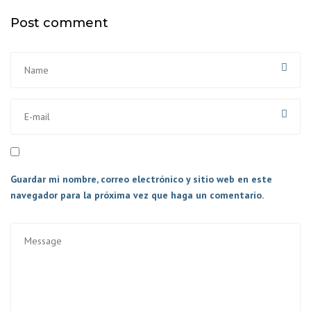
Post comment
Guardar mi nombre, correo electrónico y sitio web en este
navegador para la próxima vez que haga un comentario.