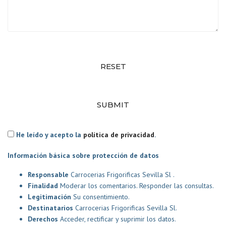
RESET
SUBMIT
He leído y acepto la
política de privacidad
.
Información básica sobre protección de datos
Responsable
Carrocerias Frigorificas Sevilla Sl .
Finalidad
Moderar los comentarios. Responder las consultas.
Legitimación
Su consentimiento.
Destinatarios
Carrocerias Frigorificas Sevilla Sl.
Derechos
Acceder, rectificar y suprimir los datos.