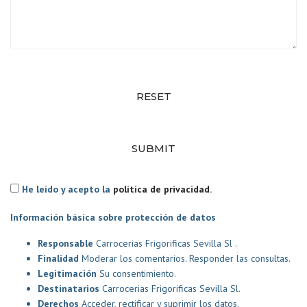
RESET
SUBMIT
He leído y acepto la
política de privacidad
.
Información básica sobre protección de datos
Responsable
Carrocerias Frigorificas Sevilla Sl .
Finalidad
Moderar los comentarios. Responder las consultas.
Legitimación
Su consentimiento.
Destinatarios
Carrocerias Frigorificas Sevilla Sl.
Derechos
Acceder, rectificar y suprimir los datos.