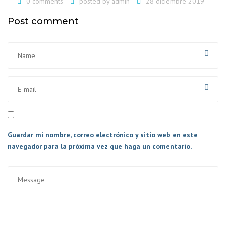
0 comments
posted by
admin
28 diciembre 2019
Post comment
Guardar mi nombre, correo electrónico y sitio web en este
navegador para la próxima vez que haga un comentario.