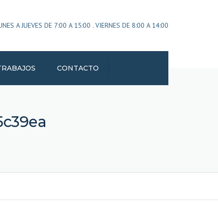
×
ES A JUEVES DE 7:00 A 15:00 . VIERNES DE 8:00 A 14:00
TRABAJOS
CONTACTO
5c39ea