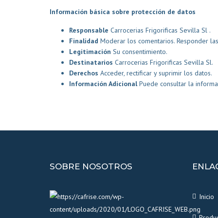
Información básica sobre protección de datos
Responsable
Carrocerias Frigorificas Sevilla Sl .
Finalidad
Moderar los comentarios. Responder las 
Legitimación
Su consentimiento.
Destinatarios
Carrocerias Frigorificas Sevilla Sl.
Derechos
Acceder, rectificar y suprimir los datos.
Información Adicional
Puede consultar la informa
SOBRE NOSOTROS
ENLA
Inicio
Produ