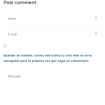
Post comment
Guardar mi nombre, correo electrónico y sitio web en este
navegador para la próxima vez que haga un comentario.