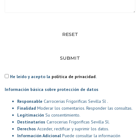
RESET
SUBMIT
He leído y acepto la
política de privacidad
.
Información básica sobre protección de datos
Responsable
Carrocerias Frigorificas Sevilla Sl .
Finalidad
Moderar los comentarios. Responder las consultas.
Legitimación
Su consentimiento.
Destinatarios
Carrocerias Frigorificas Sevilla Sl.
Derechos
Acceder, rectificar y suprimir los datos.
Información Adicional
Puede consultar la información