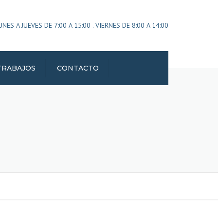
×
ES A JUEVES DE 7:00 A 15:00 . VIERNES DE 8:00 A 14:00
TRABAJOS
CONTACTO