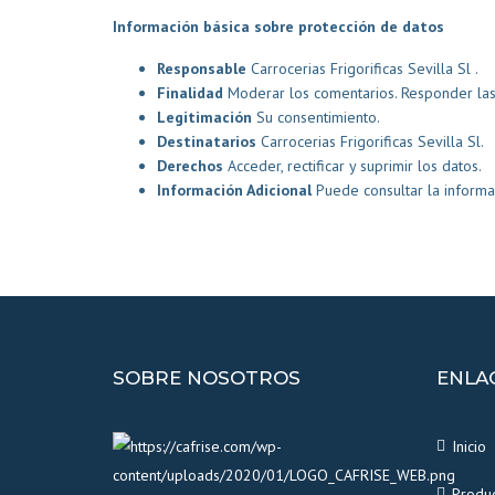
Información básica sobre protección de datos
Responsable
Carrocerias Frigorificas Sevilla Sl .
Finalidad
Moderar los comentarios. Responder las 
Legitimación
Su consentimiento.
Destinatarios
Carrocerias Frigorificas Sevilla Sl.
Derechos
Acceder, rectificar y suprimir los datos.
Información Adicional
Puede consultar la informa
SOBRE NOSOTROS
ENLA
Inicio
Produ