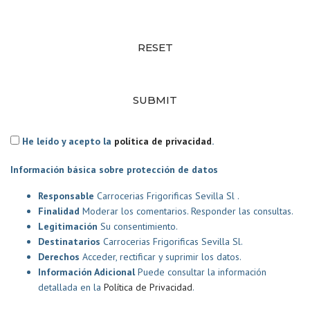
RESET
SUBMIT
He leído y acepto la
política de privacidad
.
Información básica sobre protección de datos
Responsable
Carrocerias Frigorificas Sevilla Sl .
Finalidad
Moderar los comentarios. Responder las consultas.
Legitimación
Su consentimiento.
Destinatarios
Carrocerias Frigorificas Sevilla Sl.
Derechos
Acceder, rectificar y suprimir los datos.
Información Adicional
Puede consultar la información
detallada en la
Política de Privacidad
.