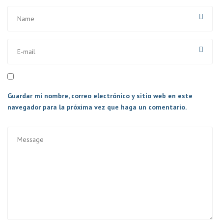
Guardar mi nombre, correo electrónico y sitio web en este
navegador para la próxima vez que haga un comentario.