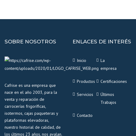
SOBRE NOSOTROS
ENLACES DE INTERÉS
Inicio
La
empresa
Productos
Certificaciones
Cafrise es una empresa que
nace en el año 2003, para la
Servicios
Últimos
venta y reparación de
Trabajos
carrocerías frigoríficas,
isotermos, cajas paqueteras y
Contacto
plataformas elevadoras,
nuestro historial de calidad, de
los últimos 23 años, nos avalan.