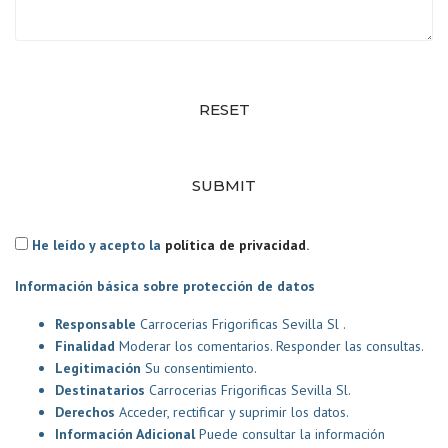
RESET
SUBMIT
He leído y acepto la
política de privacidad
.
Información básica sobre protección de datos
Responsable
Carrocerias Frigorificas Sevilla Sl .
Finalidad
Moderar los comentarios. Responder las consultas.
Legitimación
Su consentimiento.
Destinatarios
Carrocerias Frigorificas Sevilla Sl.
Derechos
Acceder, rectificar y suprimir los datos.
Información Adicional
Puede consultar la información