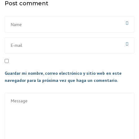
Post comment
Guardar mi nombre, correo electrónico y sitio web en este
navegador para la próxima vez que haga un comentario.