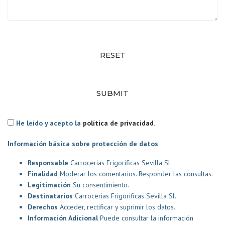
RESET
SUBMIT
He leído y acepto la
política de privacidad
.
Información básica sobre protección de datos
Responsable
Carrocerias Frigorificas Sevilla Sl .
Finalidad
Moderar los comentarios. Responder las consultas.
Legitimación
Su consentimiento.
Destinatarios
Carrocerias Frigorificas Sevilla Sl.
Derechos
Acceder, rectificar y suprimir los datos.
Información Adicional
Puede consultar la información