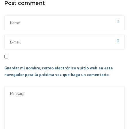
Post comment
Guardar mi nombre, correo electrónico y sitio web en este
navegador para la próxima vez que haga un comentario.