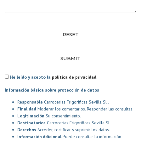
RESET
SUBMIT
He leído y acepto la
política de privacidad
.
Información básica sobre protección de datos
Responsable
Carrocerias Frigorificas Sevilla Sl .
Finalidad
Moderar los comentarios. Responder las consultas.
Legitimación
Su consentimiento.
Destinatarios
Carrocerias Frigorificas Sevilla Sl.
Derechos
Acceder, rectificar y suprimir los datos.
Información Adicional
Puede consultar la información