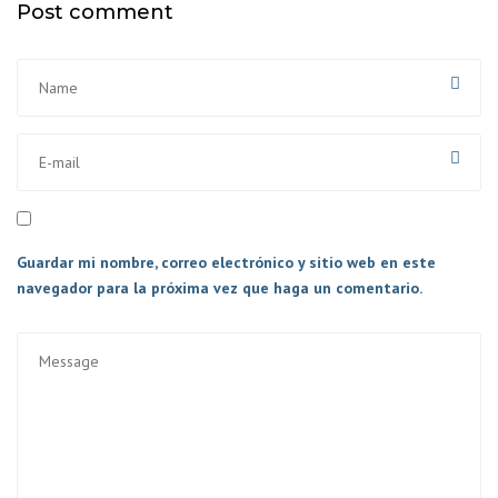
Post comment
Guardar mi nombre, correo electrónico y sitio web en este
navegador para la próxima vez que haga un comentario.