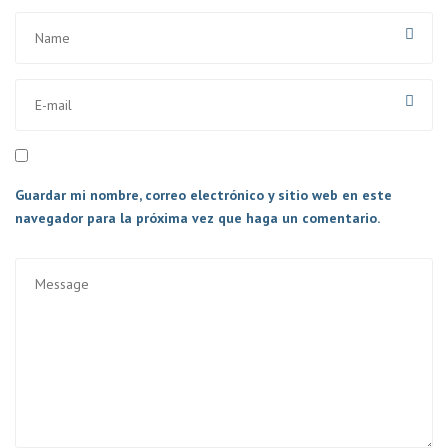
Guardar mi nombre, correo electrónico y sitio web en este
navegador para la próxima vez que haga un comentario.