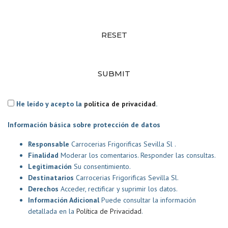
RESET
SUBMIT
He leído y acepto la
política de privacidad
.
Información básica sobre protección de datos
Responsable
Carrocerias Frigorificas Sevilla Sl .
Finalidad
Moderar los comentarios. Responder las consultas.
Legitimación
Su consentimiento.
Destinatarios
Carrocerias Frigorificas Sevilla Sl.
Derechos
Acceder, rectificar y suprimir los datos.
Información Adicional
Puede consultar la información
detallada en la
Política de Privacidad
.