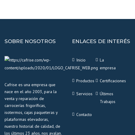
SOBRE NOSOTROS
ENLACES DE INTERÉS
Inicio
La
empresa
Productos
Certificaciones
Cafrise es una empresa que
nace en el año 2003, para la
Servicios
Últimos
venta y reparación de
Trabajos
carrocerías frigoríficas,
isotermos, cajas paqueteras y
Contacto
plataformas elevadoras,
nuestro historial de calidad, de
los últimos 23 años, nos avalan.