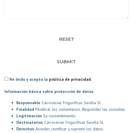
RESET
SUBMIT
He leído y acepto la
política de privacidad
.
Información básica sobre protección de datos
Responsable
Carrocerias Frigorificas Sevilla Sl .
Finalidad
Moderar los comentarios. Responder las consultas.
Legitimación
Su consentimiento.
Destinatarios
Carrocerias Frigorificas Sevilla Sl.
Derechos
Acceder, rectificar y suprimir los datos.