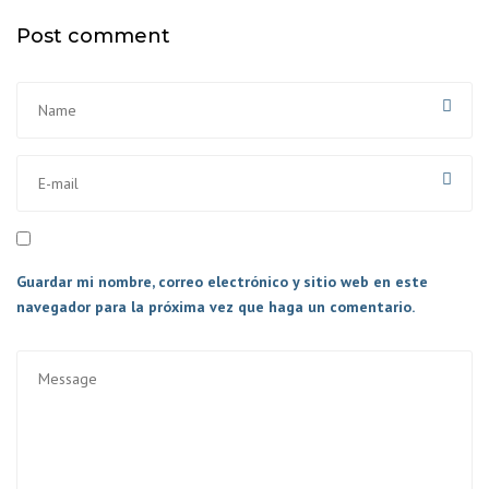
Post comment
Guardar mi nombre, correo electrónico y sitio web en este
navegador para la próxima vez que haga un comentario.