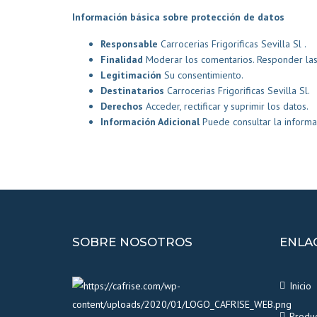
Información básica sobre protección de datos
Responsable
Carrocerias Frigorificas Sevilla Sl .
Finalidad
Moderar los comentarios. Responder las 
Legitimación
Su consentimiento.
Destinatarios
Carrocerias Frigorificas Sevilla Sl.
Derechos
Acceder, rectificar y suprimir los datos.
Información Adicional
Puede consultar la informa
SOBRE NOSOTROS
ENLA
Inicio
Produ