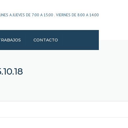
×
ES A JUEVES DE 7:00 A 15:00 . VIERNES DE 8:00 A 14:00
TRABAJOS
CONTACTO
10.18