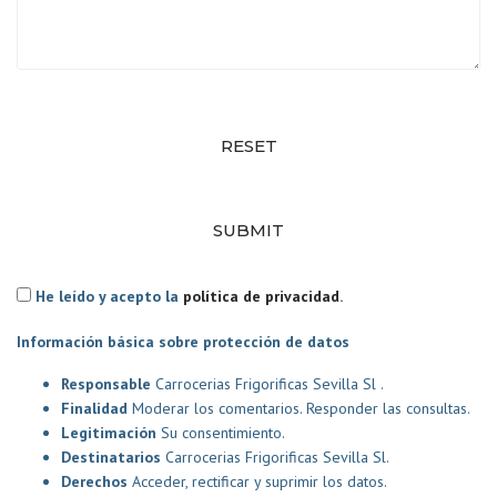
RESET
SUBMIT
He leído y acepto la
política de privacidad
.
Información básica sobre protección de datos
Responsable
Carrocerias Frigorificas Sevilla Sl .
Finalidad
Moderar los comentarios. Responder las consultas.
Legitimación
Su consentimiento.
Destinatarios
Carrocerias Frigorificas Sevilla Sl.
Derechos
Acceder, rectificar y suprimir los datos.