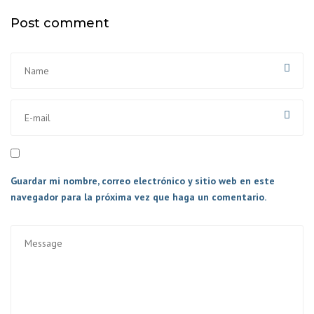
Post comment
Guardar mi nombre, correo electrónico y sitio web en este
navegador para la próxima vez que haga un comentario.