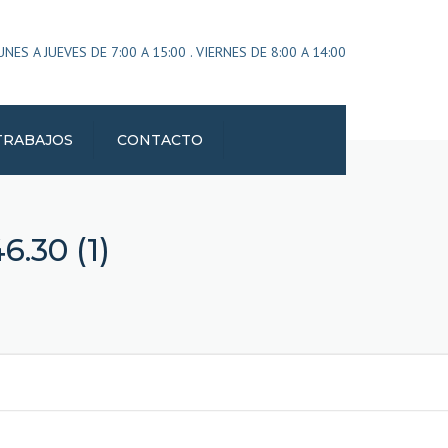
×
ES A JUEVES DE 7:00 A 15:00 . VIERNES DE 8:00 A 14:00
TRABAJOS
CONTACTO
.30 (1)