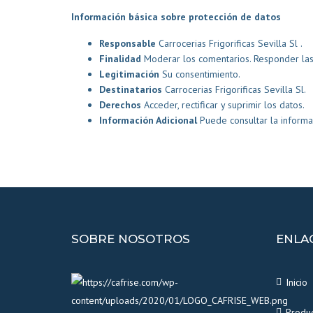
Información básica sobre protección de datos
Responsable
Carrocerias Frigorificas Sevilla Sl .
Finalidad
Moderar los comentarios. Responder las 
Legitimación
Su consentimiento.
Destinatarios
Carrocerias Frigorificas Sevilla Sl.
Derechos
Acceder, rectificar y suprimir los datos.
Información Adicional
Puede consultar la informa
SOBRE NOSOTROS
ENLA
Inicio
Produ