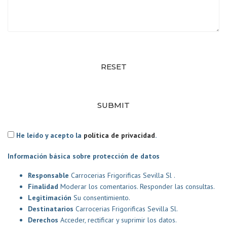
RESET
SUBMIT
He leído y acepto la
política de privacidad
.
Información básica sobre protección de datos
Responsable
Carrocerias Frigorificas Sevilla Sl .
Finalidad
Moderar los comentarios. Responder las consultas.
Legitimación
Su consentimiento.
Destinatarios
Carrocerias Frigorificas Sevilla Sl.
Derechos
Acceder, rectificar y suprimir los datos.