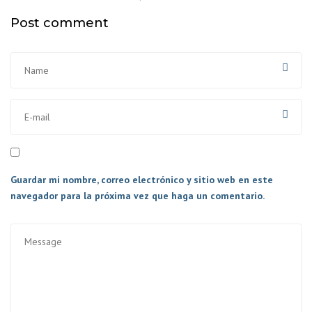
Post comment
Guardar mi nombre, correo electrónico y sitio web en este
navegador para la próxima vez que haga un comentario.