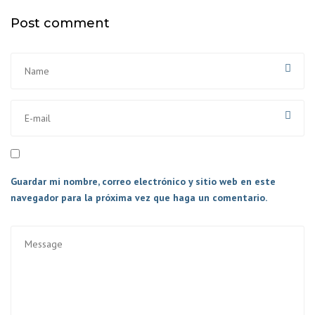
Post comment
Guardar mi nombre, correo electrónico y sitio web en este
navegador para la próxima vez que haga un comentario.