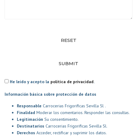
RESET
SUBMIT
He leído y acepto la
política de privacidad
.
Información básica sobre protección de datos
Responsable
Carrocerias Frigorificas Sevilla Sl .
Finalidad
Moderar los comentarios. Responder las consultas.
Legitimación
Su consentimiento.
Destinatarios
Carrocerias Frigorificas Sevilla Sl.
Derechos
Acceder, rectificar y suprimir los datos.